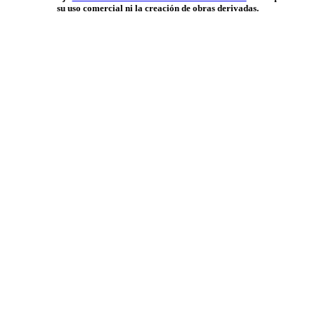
su uso comercial ni la creación de obras derivadas.