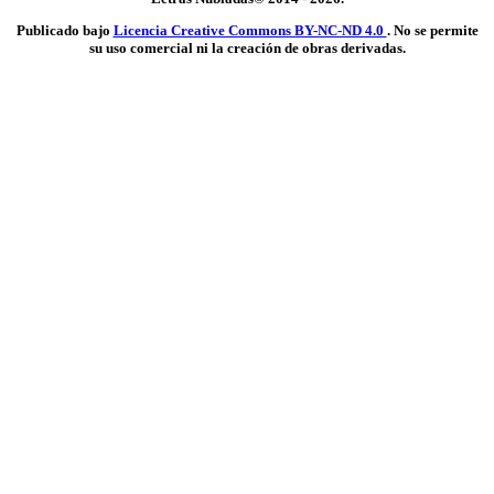
Publicado bajo
Licencia Creative Commons BY-NC-ND 4.0
. No se permite
su uso comercial ni la creación de obras derivadas.